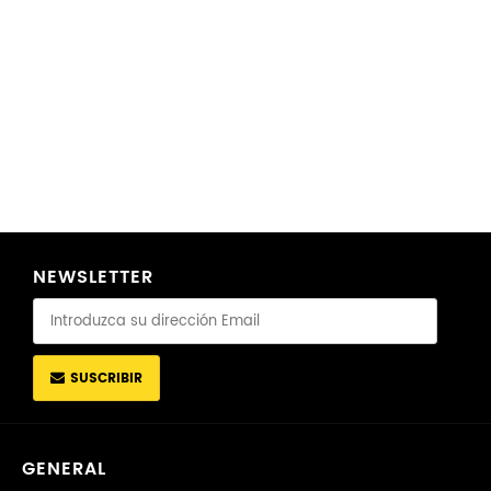
NEWSLETTER
SUSCRIBIR
GENERAL