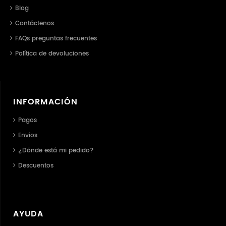
Blog
Contáctenos
FAQs preguntas frecuentes
Política de devoluciones
INFORMACIÓN
Pagos
Envíos
¿Dónde está mi pedido?
Descuentos
AYUDA