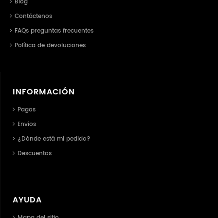
Blog
Contáctenos
FAQs preguntas frecuentes
Política de devoluciones
INFORMACIÓN
Pagos
Envíos
¿Dónde está mi pedido?
Descuentos
AYUDA
Mapa del sitio