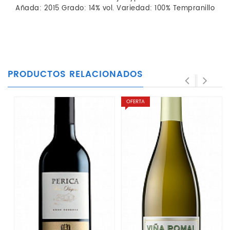
Añada: 2015 Grado: 14% vol. Variedad: 100% Tempranillo
PRODUCTOS RELACIONADOS
OFERTA