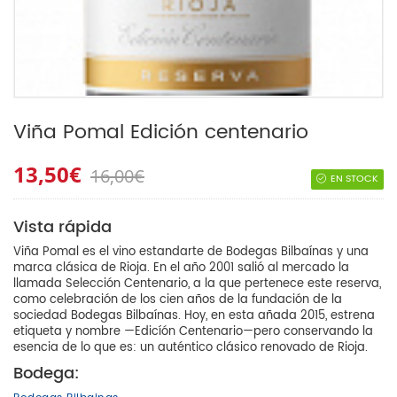
Viña Pomal Edición centenario
13,50€
16,00€
EN STOCK
Vista rápida
Viña Pomal es el vino estandarte de Bodegas Bilbaínas y una
marca clásica de Rioja. En el año 2001 salió al mercado la
llamada Selección Centenario, a la que pertenece este reserva,
como celebración de los cien años de la fundación de la
sociedad Bodegas Bilbaínas. Hoy, en esta añada 2015, estrena
etiqueta y nombre —Edicíón Centenario—pero conservando la
esencia de lo que es: un auténtico clásico renovado de Rioja.
Bodega: