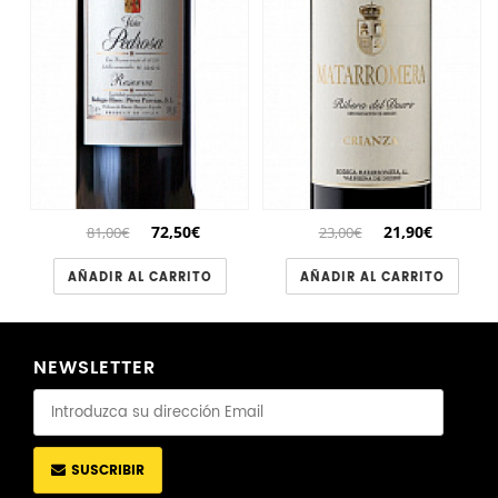
72,50€
21,90€
81,00€
23,00€
AÑADIR AL CARRITO
AÑADIR AL CARRITO
NEWSLETTER
SUSCRIBIR