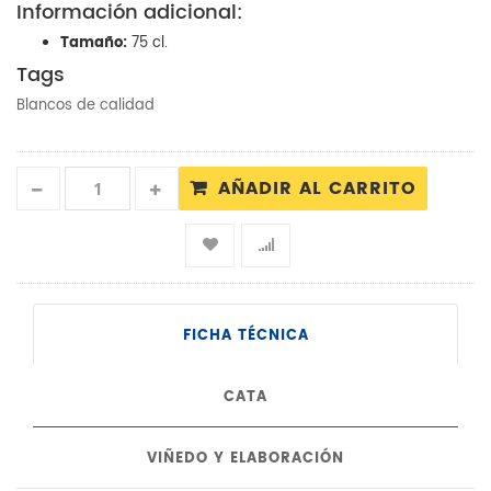
Información adicional:
Tamaño:
75 cl.
Tags
Blancos de calidad
AÑADIR AL CARRITO
FICHA TÉCNICA
CATA
VIÑEDO Y ELABORACIÓN