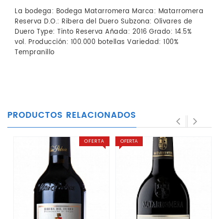
La bodega: Bodega Matarromera Marca: Matarromera
Reserva D.O.: Ribera del Duero Subzona: Olivares de
Duero Type: Tinto Reserva Añada: 2016 Grado: 14.5%
vol. Producción: 100.000 botellas Variedad: 100%
Tempranillo
PRODUCTOS RELACIONADOS
OFERTA
OFERTA