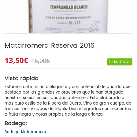
Matarromera Reserva 2016
13,50€
16,00€
EN STOCK
Vista rápida
Estamos ante un tinto elegante y con potencial de guarda que
destaca por las grandes valoraciones que le han otorgado
nuestros socios en sus añadas anteriores. Está elaborado al
más puro estilo de la Ribera del Duero. Vino de gran cuerpo, de
taninos finos y capas de regaliz bien integradas con recuerdos
a fruta negra y notas propias de la larga crianza.
Bodega:
Bodega Matarromera