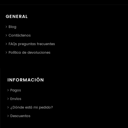
GENERAL
Blog
Contáctenos
FAQs preguntas frecuentes
Política de devoluciones
INFORMACIÓN
Pagos
Envíos
¿Dónde está mi pedido?
Descuentos