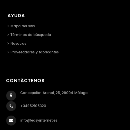
AYUDA
Mapa del sitio
Términos de búsqueda
Nosotros
Proveeddores y fabricantes
CONTÁCTENOS
Concepción Arenal, 25, 29004 Málaga
+34952105320
info@easyinternet.es